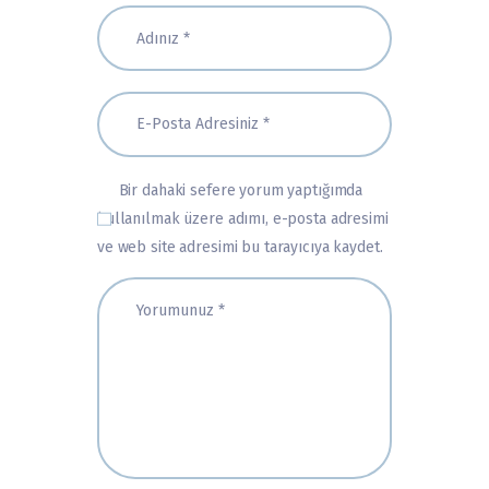
Bir dahaki sefere yorum yaptığımda
kullanılmak üzere adımı, e-posta adresimi
ve web site adresimi bu tarayıcıya kaydet.