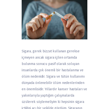
Sigara, gerek bizzat kullanan gerekse
içmeyen ancak sigara içilen ortamda
bulunma sonucu pasif olarak soluyan
insanlarda çok önemli bir hastalanma ve
ölüm nedenidir. Sigara ve tütün kullanımı
dünyada önlenebilir ölüm nedenlerinden
en önemlisidir. Yıllardır kanser hastaları ve
yakınlarıyla yaptığım çalışmalarda
üzülerek söylemeliyim ki hepsinin sigara
içtiğini acı bir şekilde gördüm. Sigaranın