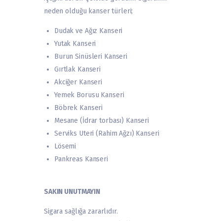
neden olduğu kanser türleri;
Dudak ve Ağız Kanseri
Yutak Kanseri
Burun Sinüsleri Kanseri
Gırtlak Kanseri
Akciğer Kanseri
Yemek Borusu Kanseri
Böbrek Kanseri
Mesane (İdrar torbası) Kanseri
Serviks Uteri (Rahim Ağzı) Kanseri
Lösemi
Pankreas Kanseri
SAKIN UNUTMAYIN
Sigara sağlığa zararlıdır.